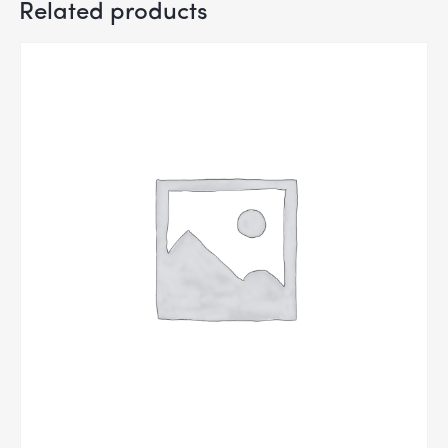
Related products