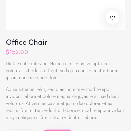
Office Chair
$
152.00
Dicta sunt explicabo. Nemo enim ipsam voluptatem
voluptas sit odit aut fugit, sed quia consequuntur. Lorem
ipsum nonum eirmod dolor.
Aquia sit amet, elitr, sed diam nonum eirmod tempor
invidunt labore et dolore magna aliquyam.erat, sed diam
voluptua. At vero accusam et justo duo dolores et ea
rebum. Stet clitain vidunt ut labore eirmod tempor invidunt
magna aliquyam. Stet clitain vidunt ut labore.