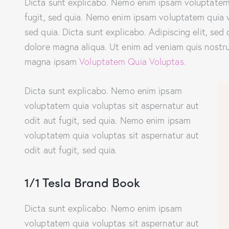
Dicta sunt explicabo. Nemo enim ipsam voluptatem 
fugit, sed quia. Nemo enim ipsam voluptatem quia vo
sed quia. Dicta sunt explicabo. Adipiscing elit, se
dolore magna aliqua. Ut enim ad veniam quis nostr
magna ipsam
Voluptatem Quia Voluptas.
Dicta sunt explicabo. Nemo enim ipsam
voluptatem quia voluptas sit aspernatur aut
odit aut fugit, sed quia. Nemo enim ipsam
voluptatem quia voluptas sit aspernatur aut
odit aut fugit, sed quia.
1/1 Tesla Brand Book
Dicta sunt explicabo. Nemo enim ipsam
voluptatem quia voluptas sit aspernatur aut