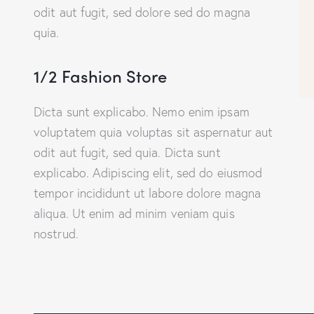
odit aut fugit, sed dolore sed do magna
quia.
1/2 Fashion Store
Dicta sunt explicabo. Nemo enim ipsam
voluptatem quia voluptas sit aspernatur aut
odit aut fugit, sed quia. Dicta sunt
explicabo. Adipiscing elit, sed do eiusmod
tempor incididunt ut labore dolore magna
aliqua. Ut enim ad minim veniam quis
nostrud.