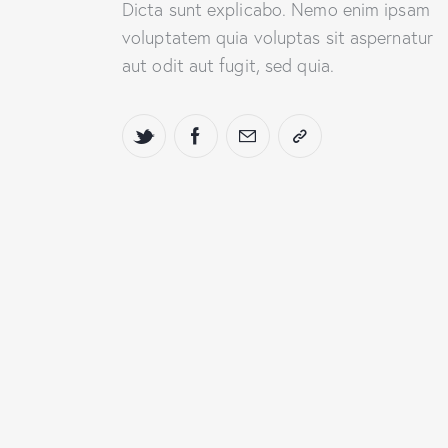
Dicta sunt explicabo. Nemo enim ipsam
voluptatem quia voluptas sit aspernatur
aut odit aut fugit, sed quia.