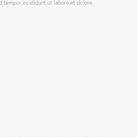
d tempor incididunt ut labore et dolore