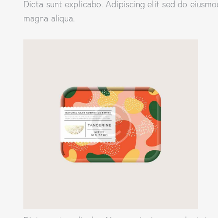
Dicta sunt explicabo. Adipiscing elit sed do eiusmo
magna aliqua.