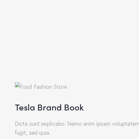
Tesla Brand Book
Dicta sunt explicabo. Nemo enim ipsam voluptatem 
fugit, sed quia.