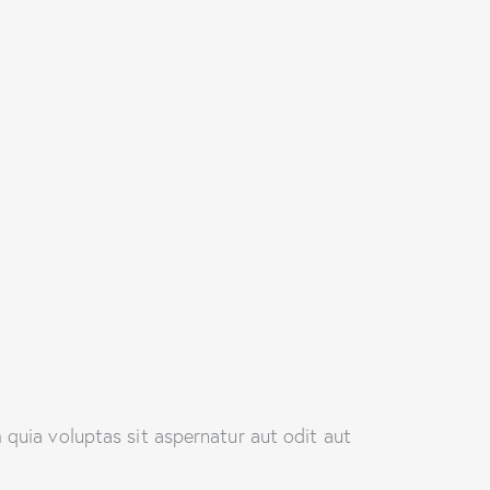
quia voluptas sit aspernatur aut odit aut