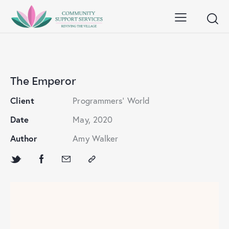
The Emperor
Client
Programmers' World
Date
May, 2020
Author
Amy Walker