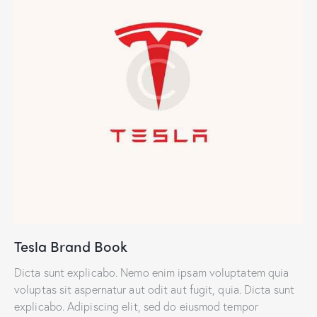
Tesla Brand Book
Dicta sunt explicabo. Nemo enim ipsam voluptatem quia
voluptas sit aspernatur aut odit aut fugit, quia. Dicta sunt
explicabo. Adipiscing elit, sed do eiusmod tempor