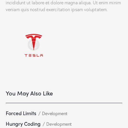
incididunt ut labore et dolore magna aliqua. Ut enim minim
veniam quis nostrud exercitation ipsam voluptatem.
You May Also Like
Forced Limits
Development
Hungry Coding
Development