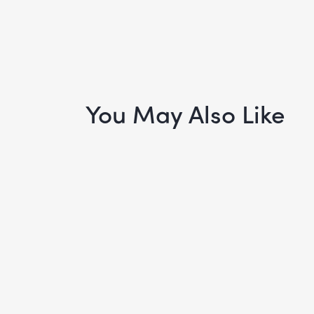
You May Also Like