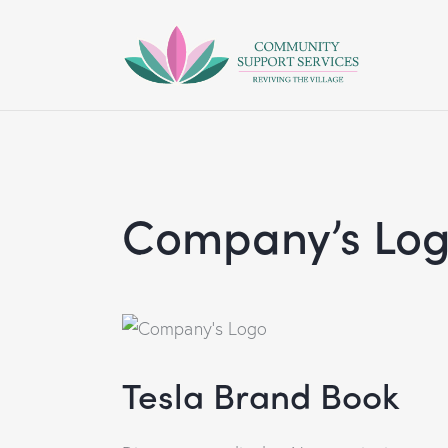
Company’s Lo
Tesla Brand Book